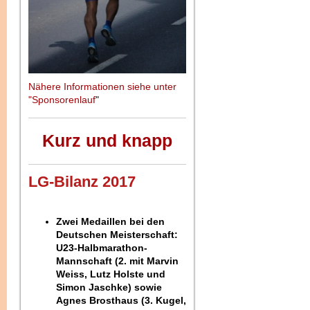
Nähere Informationen siehe unter
"Sponsorenlauf
"
Kurz und knapp
LG-Bilanz 2017
Zwei Medaillen bei den
Deutschen Meisterschaft:
U23-Halbmarathon-
Mannschaft (2. mit Marvin
Weiss, Lutz Holste und
Simon Jaschke) sowie
Agnes Brosthaus (3. Kugel,