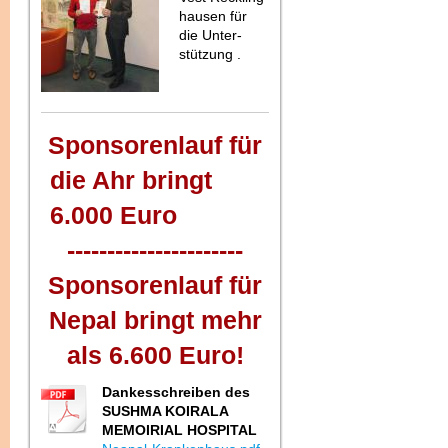
hausen für
die Unter-
stützung .
Sponsorenlauf für
die Ahr bringt
6.000 Euro
----------------------
Sponsorenlauf für
Nepal bringt mehr
als 6.600 Euro!
Dankesschreiben des
SUSHMA KOIRALA
MEMOIRIAL HOSPITAL