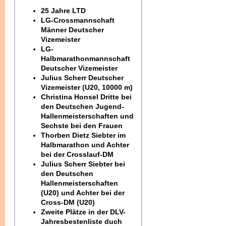
25 Jahre LTD
LG-Crossmannschaft
Männer Deutscher
Vizemeister
LG-
Halbmarathonmannschaft
Deutscher Vizemeister
Julius Scherr Deutscher
Vizemeister (U20, 10000 m)
Christina Honsel Dritte bei
den Deutschen Jugend-
Hallenmeisterschaften und
Sechste bei den Frauen
Thorben Dietz Siebter im
Halbmarathon und Achter
bei der Crosslauf-DM
Julius Scherr Siebter bei
den Deutschen
Hallenmeisterschaften
(U20) und Achter bei der
Cross-DM (U20)
Zweite Plätze in der DLV-
Jahresbestenliste duch