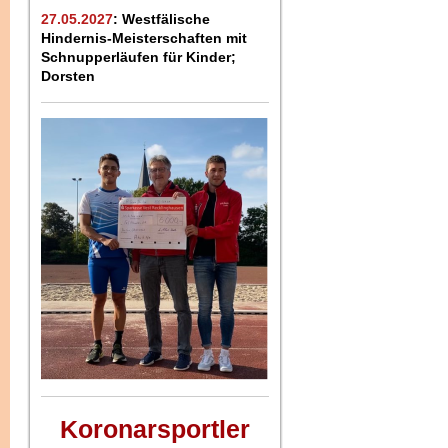
27.05.2027
: Westfälische
Hindernis-Meisterschaften mit
Schnupperläufen für Kinder;
Dorsten
Koronarsportler