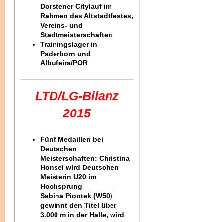
Dorstener Citylauf im
Rahmen des Altstadtfestes,
Vereins- und
Stadtmeisterschaften
Trainingslager in
Paderborn und
Albufeira/POR
LTD/LG-Bilanz
2015
Fünf Medaillen bei
Deutschen
Meisterschaften: Christina
Honsel wird Deutschen
Meisterin U20 im
Hochsprung
Sabina Piontek (W50)
gewinnt den Titel über
3.000 m in der Halle, wird