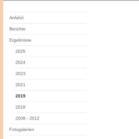
Anfahrt
Berichte
Ergebnisse
2025
2024
2023
2021
2019
2018
2008 - 2012
Fotogalerien