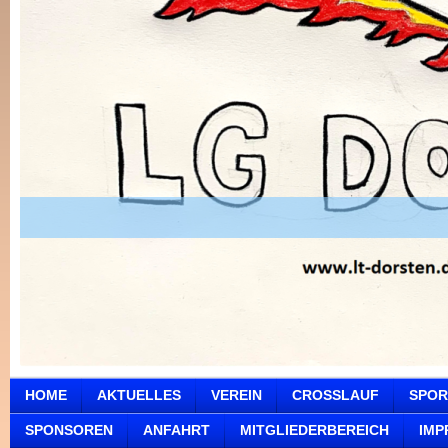
HOME
AKTUELLES
VEREIN
CROSSLAUF
SPOR
SPONSOREN
ANFAHRT
MITGLIEDERBEREICH
IMP