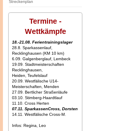
Streckenplan
Termine -
Wettkämpfe
18.-21.08. Ferientrainingslager
28.8. Sparkassenlauf,
Recklinghausen (KM 10 km)
6.09. Galgenberglauf, Lembeck
19.09. Stadtmeisterschaften
Recklinghausen,
Heiden, Teufelslauf
20.09. Westfälische U14-
Meisterschaften, Menden
27.09. Bertlicher Straßenläufe
03.10. Stimberg-Haardtlauf
11.10. Cross Herten
07.11. SparkassenCross, Dorsten
14.11. Westfälische Cross-M.
Infos: Regina, Leo