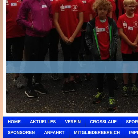
HOME
AKTUELLES
VEREIN
CROSSLAUF
SPOR
SPONSOREN
ANFAHRT
MITGLIEDERBEREICH
IMP