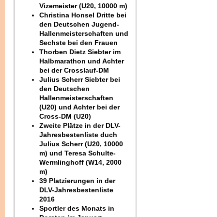
Vizemeister (U20, 10000 m)
Christina Honsel Dritte bei
den Deutschen Jugend-
Hallenmeisterschaften und
Sechste bei den Frauen
Thorben Dietz Siebter im
Halbmarathon und Achter
bei der Crosslauf-DM
Julius Scherr Siebter bei
den Deutschen
Hallenmeisterschaften
(U20) und Achter bei der
Cross-DM (U20)
Zweite Plätze in der DLV-
Jahresbestenliste duch
Julius Scherr (U20, 10000
m) und Teresa Schulte-
Wermlinghoff (W14, 2000
m)
39 Platzierungen in der
DLV-Jahresbestenliste
2016
Sportler des Monats in