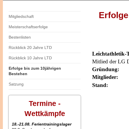
Erfolge
Mitgliedschaft
Meisterschaftserfolge
Bestenlisten
Rückblick 20 Jahre LTD
Leichtathletik
Rückblick 10 Jahre LTD
Mitlied der LG 
Erfolge bis zum 10jährigen
Gründung:
Bestehen
Mitglieder:
Satzung
Stand:
Termine -
Wettkämpfe
18.-21.08. Ferientrainingslager