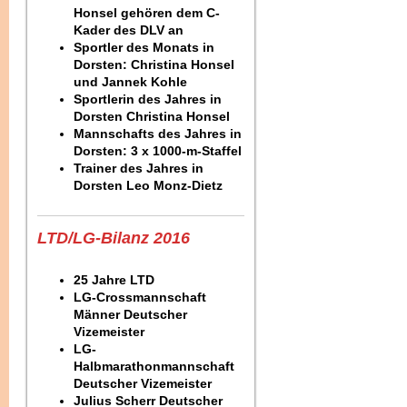
Honsel gehören dem C-
Kader des DLV an
Sportler des Monats in
Dorsten: Christina Honsel
und Jannek Kohle
Sportlerin des Jahres in
Dorsten Christina Honsel
Mannschafts des Jahres in
Dorsten: 3 x 1000-m-Staffel
Trainer des Jahres in
Dorsten Leo Monz-Dietz
LTD/LG-Bilanz 2016
25 Jahre LTD
LG-Crossmannschaft
Männer Deutscher
Vizemeister
LG-
Halbmarathonmannschaft
Deutscher Vizemeister
Julius Scherr Deutscher