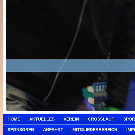
HOME
AKTUELLES
VEREIN
CROSSLAUF
SPOR
SPONSOREN
ANFAHRT
MITGLIEDERBEREICH
IMP