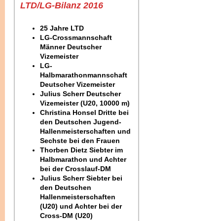
LTD/LG-Bilanz 2016
25 Jahre LTD
LG-Crossmannschaft
Männer Deutscher
Vizemeister
LG-
Halbmarathonmannschaft
Deutscher Vizemeister
Julius Scherr Deutscher
Vizemeister (U20, 10000 m)
Christina Honsel Dritte bei
den Deutschen Jugend-
Hallenmeisterschaften und
Sechste bei den Frauen
Thorben Dietz Siebter im
Halbmarathon und Achter
bei der Crosslauf-DM
Julius Scherr Siebter bei
den Deutschen
Hallenmeisterschaften
(U20) und Achter bei der
Cross-DM (U20)