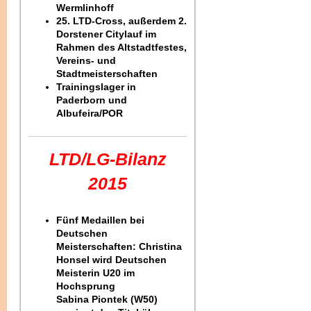
Wermlinhoff
25. LTD-Cross, außerdem 2.
Dorstener Citylauf im
Rahmen des Altstadtfestes,
Vereins- und
Stadtmeisterschaften
Trainingslager in
Paderborn und
Albufeira/POR
LTD/LG-Bilanz
2015
Fünf Medaillen bei
Deutschen
Meisterschaften: Christina
Honsel wird Deutschen
Meisterin U20 im
Hochsprung
Sabina Piontek (W50)