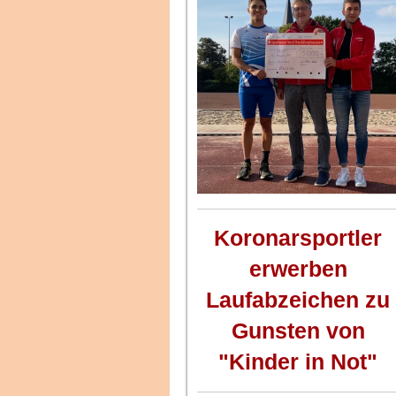
Koronarsportler
erwerben
Laufabzeichen zu
Gunsten von
"Kinder in Not"