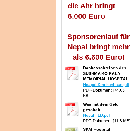
die Ahr bringt
6.000 Eur
----------------------
Sponsorenlauf für
Nepal bringt mehr
als 6.600 Euro!
Dankesschreiben des
SUSHMA KOIRALA
MEMOIRIAL HOSPITAL
Neapal-Krankenhaus.pdf
PDF-Dokument [740.3
KB]
Was mit dem Geld
geschah
Nepal - LD.pdf
PDF-Dokument [11.3 MB]
SKM-Hospital