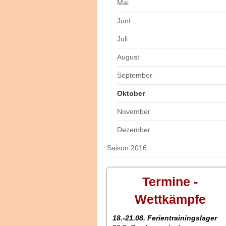
Mai
Juni
Juli
August
September
Oktober
November
Dezember
Saison 2016
Termine -
Wettkämpfe
18.-21.08. Ferientrainingslager