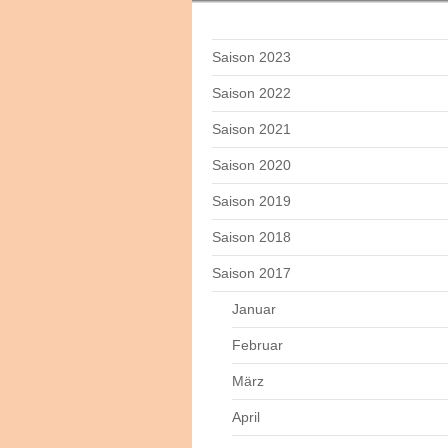
Saison 2023
Saison 2022
Saison 2021
Saison 2020
Saison 2019
Saison 2018
Saison 2017
Januar
Februar
März
April